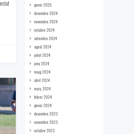
’estat
gener 2025
desembre 2024
novembre 2024
octubre 2024
setembre 2024
agost 2024
juliol 2024
juny 2024
maig 2024
abril 2024
març 2024
febrer 2024
gener 2024
desembre 2023
novembre 2023
octubre 2023