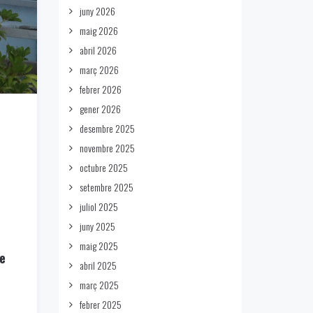
juny 2026
maig 2026
abril 2026
març 2026
febrer 2026
gener 2026
desembre 2025
novembre 2025
octubre 2025
setembre 2025
juliol 2025
juny 2025
maig 2025
ue
abril 2025
març 2025
febrer 2025