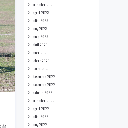
setembre 2023
agost 2023
juliol 2023
juny 2023
maig 2023
abril 2023
març 2023
febrer 2023
gener 2023
desembre 2022
novembre 2022
octubre 2022
setembre 2022
agost 2022
juliol 2022
juny 2022
s de