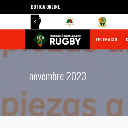
BOTIGA ONLINE
FEDERACIÓ
novembre 2023