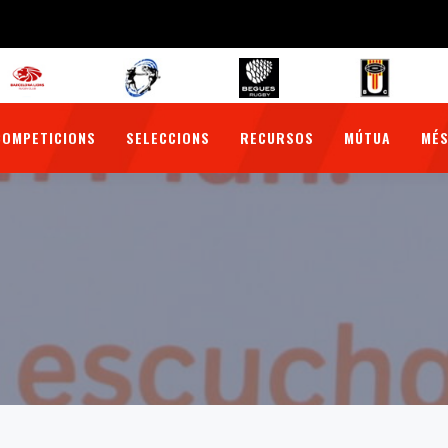
COMPETICIONS
SELECCIONS
RECURSOS
MÚTUA
MÉS