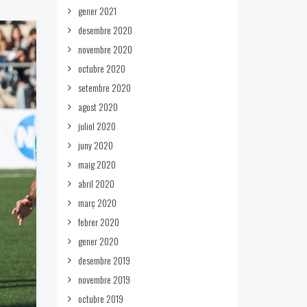
gener 2021
desembre 2020
novembre 2020
octubre 2020
setembre 2020
agost 2020
juliol 2020
juny 2020
maig 2020
abril 2020
març 2020
febrer 2020
gener 2020
desembre 2019
novembre 2019
octubre 2019