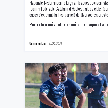
Nationale Nederlanden reforça amb aquest conveni sign
(com la Federació Catalana d’Hockey), altres clubs (
casos d’èxit amb la incorporació de diversos esportiste
Per rebre més informació sobre aquest ac
Uncategorized
-
11/29/2023