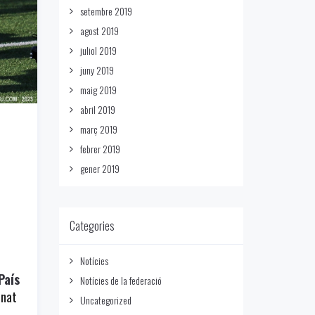
setembre 2019
agost 2019
juliol 2019
juny 2019
maig 2019
abril 2019
març 2019
febrer 2019
gener 2019
Categories
Notícies
País
Notícies de la federació
nat
Uncategorized