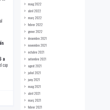
maig 2022
abril 2022
març 2022
al
febrer 2022
gener 2022
desembre 2021
ás
novembre 2021
octubre 2021
6 a
setembre 2021
el cap
agost 2021
juliol 2021
juny 2021
maig 2021
abril 2021
març 2021
febrer 2021