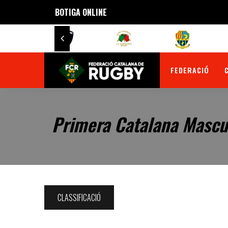
BOTIGA ONLINE
FEDERACIÓ
Primera Catalana Mascu
CLASSIFICACIÓ