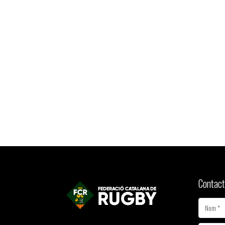
Contact