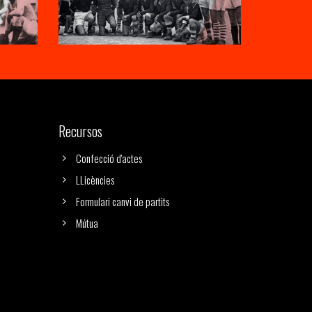
Recursos
Confecció d'actes
LLicències
Formulari canvi de partits
Mútua