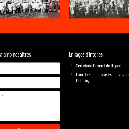
a amb nosaltres
Enllaços d'interés
Secretaria General de l'Esport
Unió de Federacions Esportives de
Catalunya