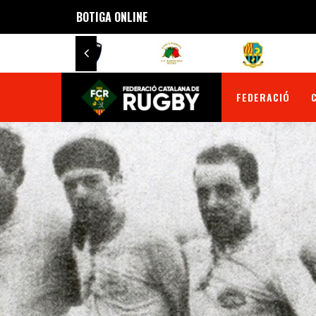
BOTIGA ONLINE
FEDERACIÓ