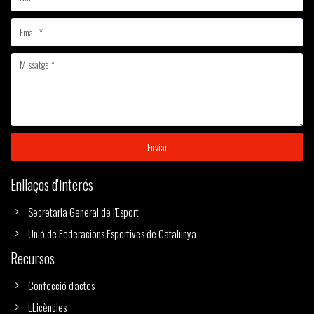
Enviar
Enllaços d'interés
Secretaria General de l'Esport
Unió de Federacions Esportives de Catalunya
Recursos
Confecció d'actes
LLicències