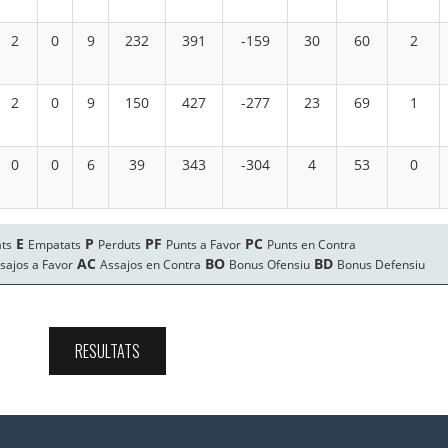
RESULTATS