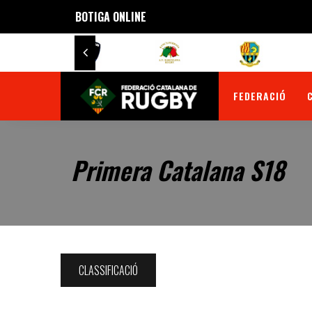
BOTIGA ONLINE
FEDERACIÓ
Primera Catalana S18
CLASSIFICACIÓ