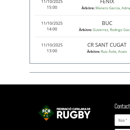
Contact