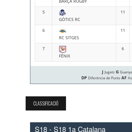
CLASSIFICACIÓ