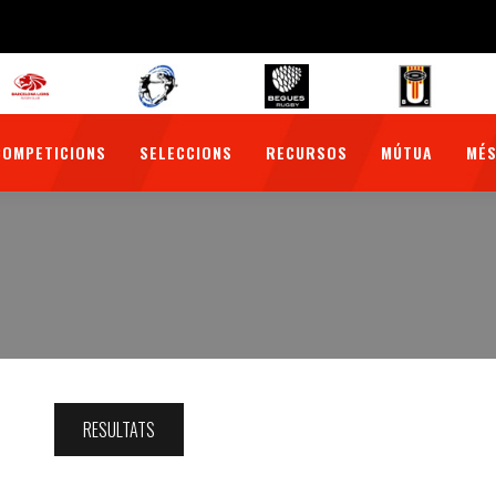
COMPETICIONS
SELECCIONS
RECURSOS
MÚTUA
MÉS
RESULTATS