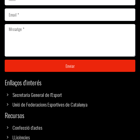
Enviar
Enllaços d'interés
Secretaria General de l'Esport
Unió de Federacions Esportives de Catalunya
Recursos
Confecció d'actes
LLicències