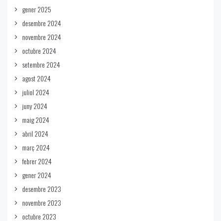
gener 2025
desembre 2024
novembre 2024
octubre 2024
setembre 2024
agost 2024
juliol 2024
juny 2024
maig 2024
abril 2024
març 2024
febrer 2024
gener 2024
desembre 2023
novembre 2023
octubre 2023