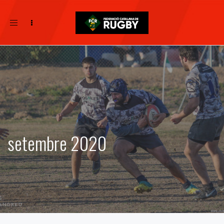
Toggle
navigation
setembre 2020