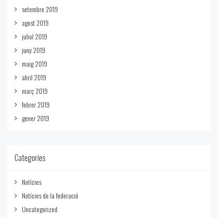
setembre 2019
agost 2019
juliol 2019
juny 2019
maig 2019
abril 2019
març 2019
febrer 2019
gener 2019
Categories
Notícies
Notícies de la federació
Uncategorized