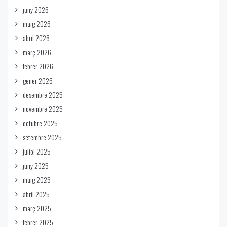
juny 2026
maig 2026
abril 2026
març 2026
febrer 2026
gener 2026
desembre 2025
novembre 2025
octubre 2025
setembre 2025
juliol 2025
juny 2025
maig 2025
abril 2025
març 2025
febrer 2025