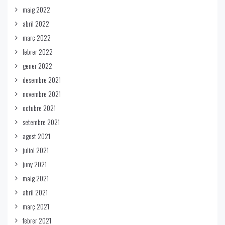
maig 2022
abril 2022
març 2022
febrer 2022
gener 2022
desembre 2021
novembre 2021
octubre 2021
setembre 2021
agost 2021
juliol 2021
juny 2021
maig 2021
abril 2021
març 2021
febrer 2021