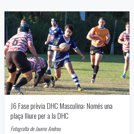
J6 Fase prèvia DHC Masculina: Només una
plaça lliure per a la DHC
Fotografia de Jaume Andreu