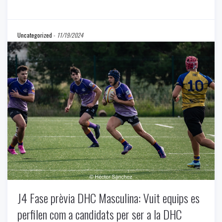
Uncategorized
-
11/19/2024
J4 Fase prèvia DHC Masculina: Vuit equips es
perfilen com a candidats per ser a la DHC