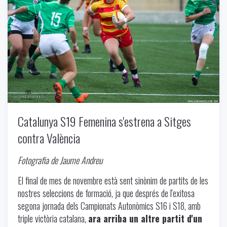
Catalunya S19 Femenina s'estrena a Sitges
contra València
Fotografia de Jaume Andreu
El final de mes de novembre està sent sinònim de partits de les
nostres seleccions de formació, ja que després de l'exitosa
segona jornada dels Campionats Autonòmics S16 i S18, amb
triple victòria catalana,
ara arriba un altre partit d'un