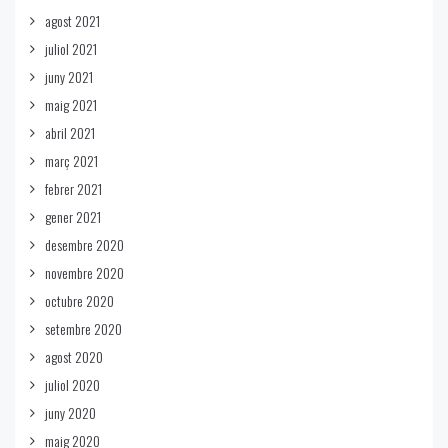
agost 2021
juliol 2021
juny 2021
maig 2021
abril 2021
març 2021
febrer 2021
gener 2021
desembre 2020
novembre 2020
octubre 2020
setembre 2020
agost 2020
juliol 2020
juny 2020
maig 2020