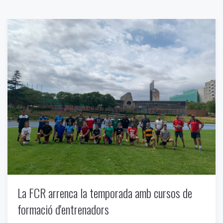
La FCR arrenca la temporada amb cursos de
formació d'entrenadors