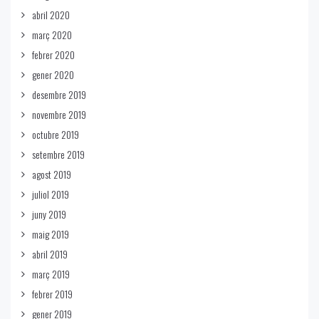
abril 2020
març 2020
febrer 2020
gener 2020
desembre 2019
novembre 2019
octubre 2019
setembre 2019
agost 2019
juliol 2019
juny 2019
maig 2019
abril 2019
març 2019
febrer 2019
gener 2019