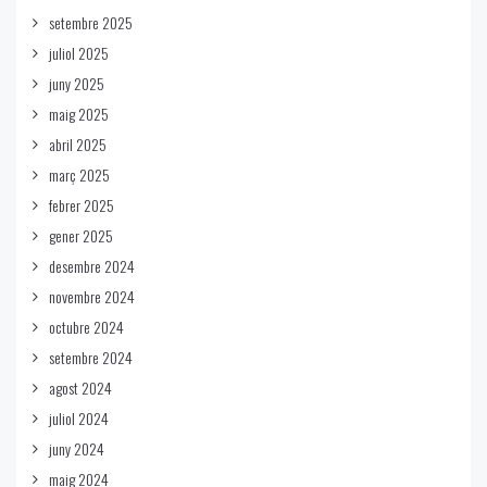
setembre 2025
juliol 2025
juny 2025
maig 2025
abril 2025
març 2025
febrer 2025
gener 2025
desembre 2024
novembre 2024
octubre 2024
setembre 2024
agost 2024
juliol 2024
juny 2024
maig 2024