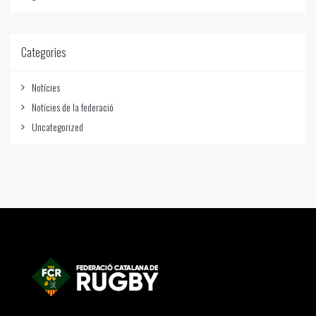
Categories
Notícies
Notícies de la federació
Uncategorized