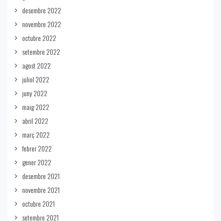
desembre 2022
novembre 2022
octubre 2022
setembre 2022
agost 2022
juliol 2022
juny 2022
maig 2022
abril 2022
març 2022
febrer 2022
gener 2022
desembre 2021
novembre 2021
octubre 2021
setembre 2021