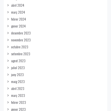
abril 2024
març 2024
febrer 2024
gener 2024
desembre 2023
novembre 2023
octubre 2023
setembre 2023
agost 2023
juliol 2023
juny 2023
maig 2023
abril 2023
març 2023
febrer 2023
gener 2023