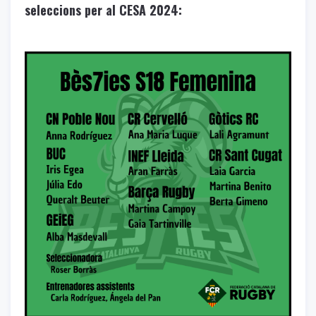
seleccions per al CESA 2024: