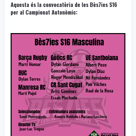
Aquesta és la convocatòria de les Bès7ies S16
per al Campionat Autonòmic: