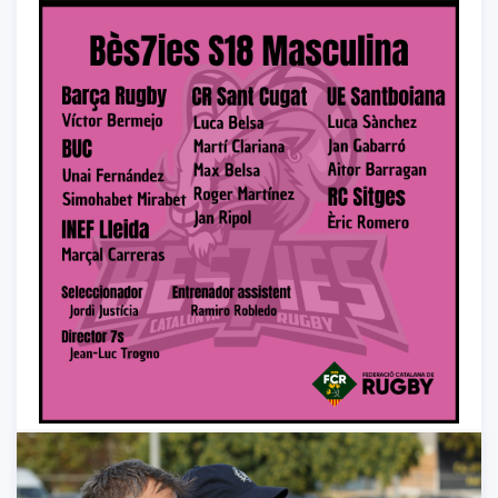
Uncategorized
-
06/21/2024