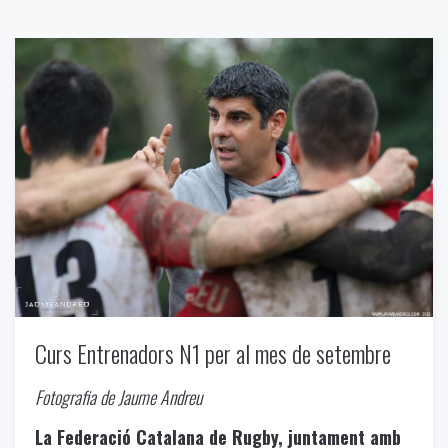
Curs Entrenadors N1 per al mes de setembre
Fotografia de Jaume Andreu
La Federació Catalana de Rugby, juntament amb