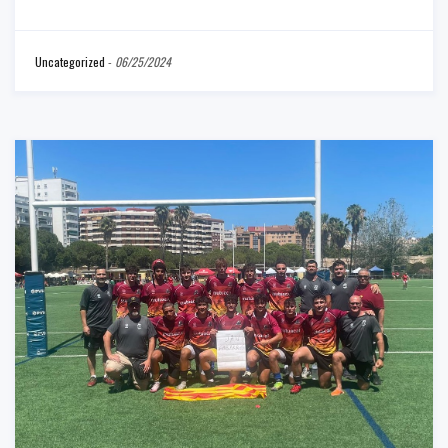
Uncategorized
-
06/25/2024