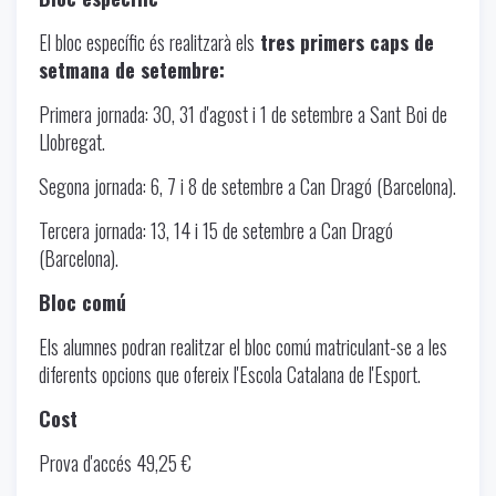
El bloc específic és realitzarà els
tres primers caps de
setmana de setembre:
Primera jornada: 30, 31 d'agost i 1 de setembre a Sant Boi de
Llobregat.
Segona jornada: 6, 7 i 8 de setembre a Can Dragó (Barcelona).
Tercera jornada: 13, 14 i 15 de setembre a Can Dragó
(Barcelona).
Bloc comú
Els alumnes podran realitzar el bloc comú matriculant-se a les
diferents opcions que ofereix l'Escola Catalana de l'Esport.
Cost
Prova d'accés 49,25 €