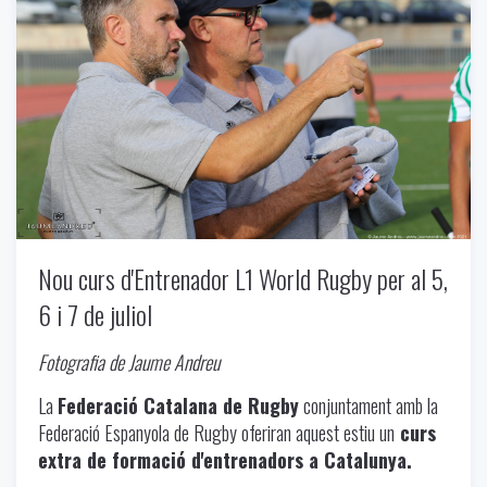
Nou curs d'Entrenador L1 World Rugby per al 5,
6 i 7 de juliol
Fotografia de Jaume Andreu
La
Federació Catalana de Rugby
conjuntament amb la
Federació Espanyola de Rugby oferiran aquest estiu un
curs
extra de formació d'entrenadors a Catalunya.