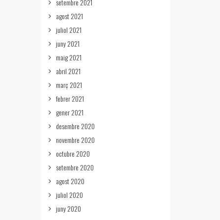
setembre 2021
agost 2021
juliol 2021
juny 2021
maig 2021
abril 2021
març 2021
febrer 2021
gener 2021
desembre 2020
novembre 2020
octubre 2020
setembre 2020
agost 2020
juliol 2020
juny 2020