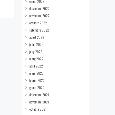
gener 2023
desembre 2022
novembre 2022
octubre 2022
setembre 2022
agost 2022
juliol 2022
juny 2022
maig 2022
abril 2022
març 2022
febrer 2022
gener 2022
desembre 2021
novembre 2021
octubre 2021