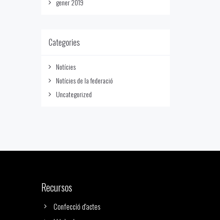
gener 2019
Categories
Notícies
Notícies de la federació
Uncategorized
Recursos
Confecció d'actes