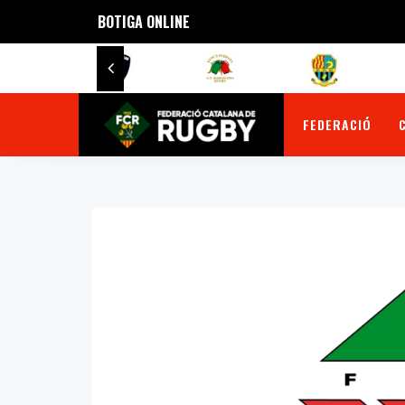
BOTIGA ONLINE
FEDERACIÓ