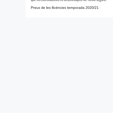
Preus de les llicències temporada 2020/21