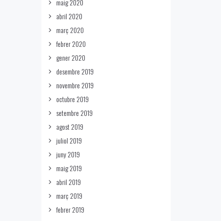
maig 2020
abril 2020
març 2020
febrer 2020
gener 2020
desembre 2019
novembre 2019
octubre 2019
setembre 2019
agost 2019
juliol 2019
juny 2019
maig 2019
abril 2019
març 2019
febrer 2019