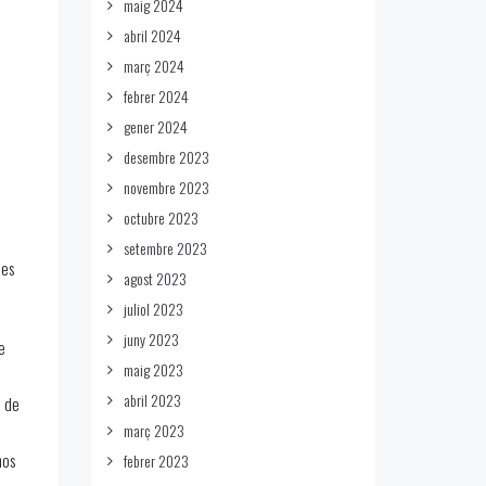
maig 2024
abril 2024
març 2024
febrer 2024
gener 2024
desembre 2023
novembre 2023
octubre 2023
setembre 2023
les
agost 2023
juliol 2023
juny 2023
e
maig 2023
abril 2023
i de
març 2023
nos
febrer 2023