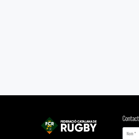
Contact