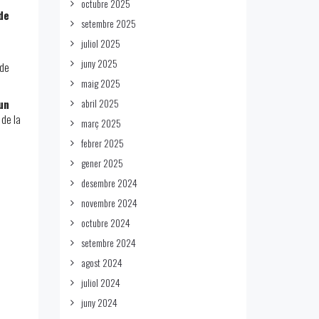
octubre 2025
de
setembre 2025
juliol 2025
juny 2025
 de
maig 2025
abril 2025
un
 de la
març 2025
febrer 2025
gener 2025
desembre 2024
novembre 2024
octubre 2024
setembre 2024
agost 2024
juliol 2024
juny 2024