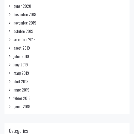
gener 2020
desembre 2019
novembre 2019
octubre 2019
setembre 2019
agost 2019
juliol 2019
juny 2019
maig 2019
abril 2019
març 2019
febrer 2019
gener 2019
Categories