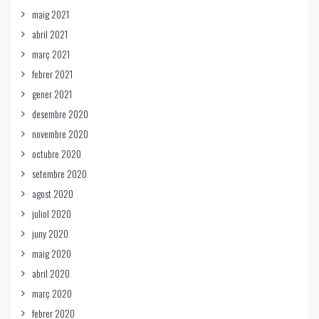
maig 2021
abril 2021
març 2021
febrer 2021
gener 2021
desembre 2020
novembre 2020
octubre 2020
setembre 2020
agost 2020
juliol 2020
juny 2020
maig 2020
abril 2020
març 2020
febrer 2020