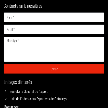
Contacta amb nosaltres
Enviar
Enllaços d'interés
Secretaria General de l'Esport
Unió de Federacions Esportives de Catalunya
Recursos