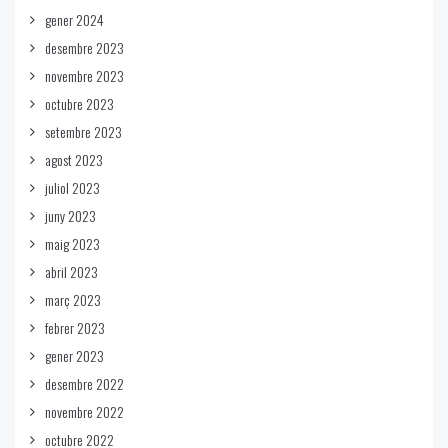
gener 2024
desembre 2023
novembre 2023
octubre 2023
setembre 2023
agost 2023
juliol 2023
juny 2023
maig 2023
abril 2023
març 2023
febrer 2023
gener 2023
desembre 2022
novembre 2022
octubre 2022