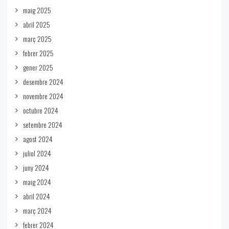
maig 2025
abril 2025
març 2025
febrer 2025
gener 2025
desembre 2024
novembre 2024
octubre 2024
setembre 2024
agost 2024
juliol 2024
juny 2024
maig 2024
abril 2024
març 2024
febrer 2024