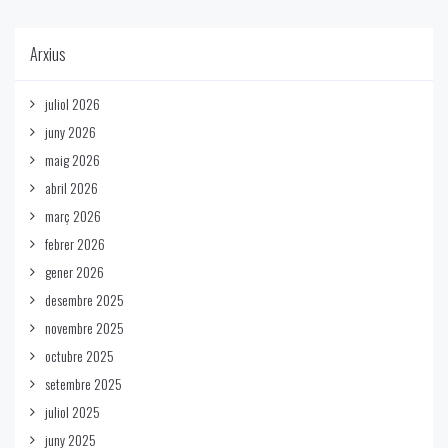
Arxius
juliol 2026
juny 2026
maig 2026
abril 2026
març 2026
febrer 2026
gener 2026
desembre 2025
novembre 2025
octubre 2025
setembre 2025
juliol 2025
juny 2025