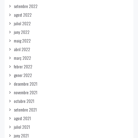
setembre 2022
agost 2022
juliol 2022
juny 2022
maig 2022
abril 2022
març 2022
febrer 2022
gener 2022
desembre 2021
novembre 2021
octubre 2021
setembre 2021
agost 2021
juliol 2021
juny 2021