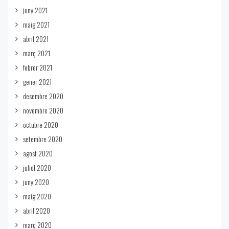
juny 2021
maig 2021
abril 2021
març 2021
febrer 2021
gener 2021
desembre 2020
novembre 2020
octubre 2020
setembre 2020
agost 2020
juliol 2020
juny 2020
maig 2020
abril 2020
març 2020