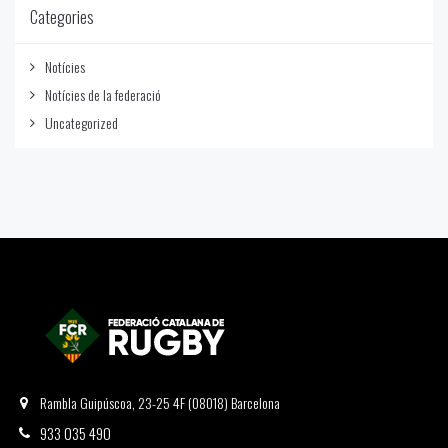
Categories
Notícies
Notícies de la federació
Uncategorized
Rambla Guipúscoa, 23-25 4F (08018) Barcelona
933 035 490