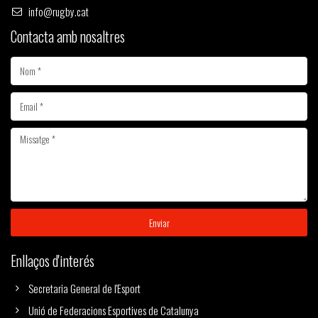
info@rugby.cat
Contacta amb nosaltres
Enviar
Enllaços d'interés
Secretaria General de l'Esport
Unió de Federacions Esportives de Catalunya