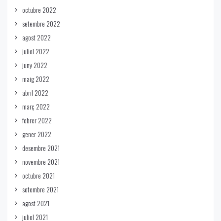
octubre 2022
setembre 2022
agost 2022
juliol 2022
juny 2022
maig 2022
abril 2022
març 2022
febrer 2022
gener 2022
desembre 2021
novembre 2021
octubre 2021
setembre 2021
agost 2021
juliol 2021