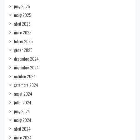
juny 2025
maig 2025
abril 2025
març 2025
febrer 2025
gener 2025
desembre 2024
novembre 2024
octubre 2024
setembre 2024
agost 2024
juliol 2024
juny 2024
maig 2024
abril 2024
març 2024