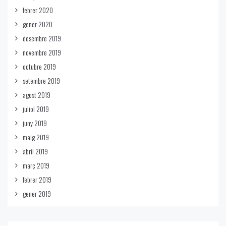
febrer 2020
gener 2020
desembre 2019
novembre 2019
octubre 2019
setembre 2019
agost 2019
juliol 2019
juny 2019
maig 2019
abril 2019
març 2019
febrer 2019
gener 2019