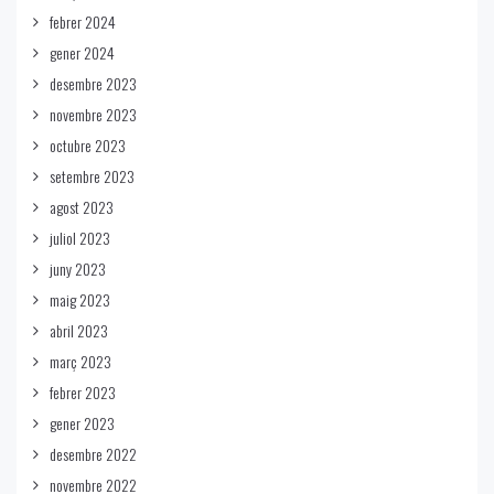
febrer 2024
gener 2024
desembre 2023
novembre 2023
octubre 2023
setembre 2023
agost 2023
juliol 2023
juny 2023
maig 2023
abril 2023
març 2023
febrer 2023
gener 2023
desembre 2022
novembre 2022