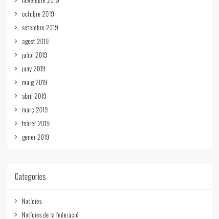
octubre 2019
setembre 2019
agost 2019
juliol 2019
juny 2019
maig 2019
abril 2019
març 2019
febrer 2019
gener 2019
Categories
Notícies
Notícies de la federació