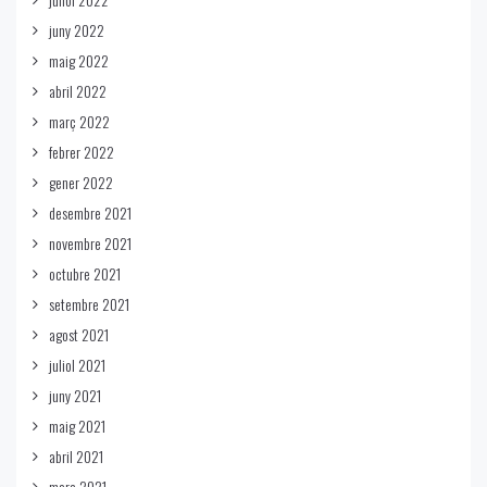
juny 2022
maig 2022
abril 2022
març 2022
febrer 2022
gener 2022
desembre 2021
novembre 2021
octubre 2021
setembre 2021
agost 2021
juliol 2021
juny 2021
maig 2021
abril 2021
març 2021