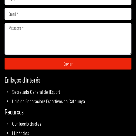
Enviar
Enllaços d'interés
Secretaria General de l'Esport
Unió de Federacions Esportives de Catalunya
Recursos
Confecció d'actes
LLicències