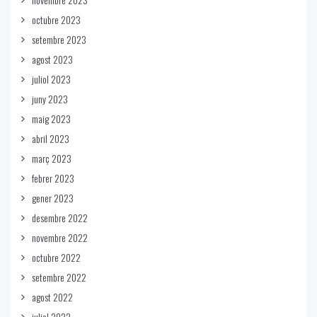
octubre 2023
setembre 2023
agost 2023
juliol 2023
juny 2023
maig 2023
abril 2023
març 2023
febrer 2023
gener 2023
desembre 2022
novembre 2022
octubre 2022
setembre 2022
agost 2022
juliol 2022