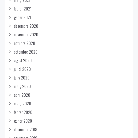
febrer 2021
gener 2021
desembre 2020
novembre 2020
octubre 2020
setembre 2020
agost 2020
juliol 2020
juny 2020
maig 2020
abril 2020
març 2020
febrer 2020
gener 2020
desembre 2019
novembre 2019