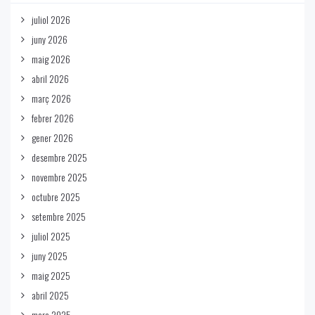
juliol 2026
juny 2026
maig 2026
abril 2026
març 2026
febrer 2026
gener 2026
desembre 2025
novembre 2025
octubre 2025
setembre 2025
juliol 2025
juny 2025
maig 2025
abril 2025
març 2025