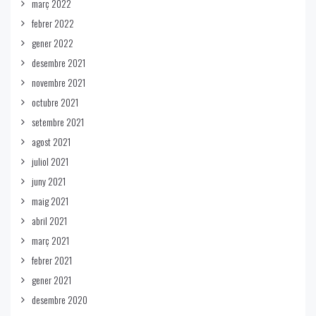
març 2022
febrer 2022
gener 2022
desembre 2021
novembre 2021
octubre 2021
setembre 2021
agost 2021
juliol 2021
juny 2021
maig 2021
abril 2021
març 2021
febrer 2021
gener 2021
desembre 2020