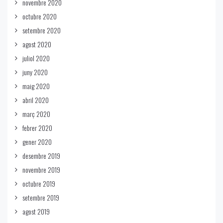
novembre 2020
octubre 2020
setembre 2020
agost 2020
juliol 2020
juny 2020
maig 2020
abril 2020
març 2020
febrer 2020
gener 2020
desembre 2019
novembre 2019
octubre 2019
setembre 2019
agost 2019