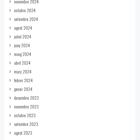
novembre 2024
octubre 2024
setembre 2024
agost 2024
juliol 2024
juny 2024
maig 2024
abril 2024
març 2024
febrer 2024
gener 2024
desembre 2023
novembre 2023
octubre 2023
setembre 2023
agost 2023