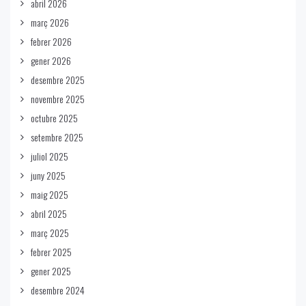
abril 2026
març 2026
febrer 2026
gener 2026
desembre 2025
novembre 2025
octubre 2025
setembre 2025
juliol 2025
juny 2025
maig 2025
abril 2025
març 2025
febrer 2025
gener 2025
desembre 2024