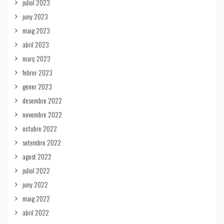
juliol 2023
juny 2023
maig 2023
abril 2023
març 2023
febrer 2023
gener 2023
desembre 2022
novembre 2022
octubre 2022
setembre 2022
agost 2022
juliol 2022
juny 2022
maig 2022
abril 2022