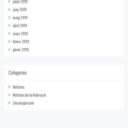
juliol 2019
juny 2019
maig 2019
abril 2019
març 2019
febrer 2019
gener 2019
Categories
Notícies
Notícies de la federació
Uncategorized