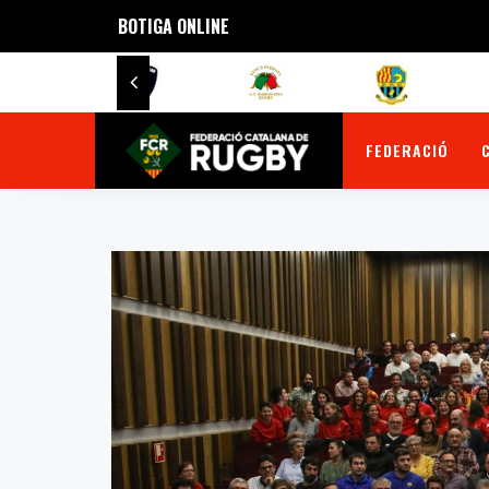
BOTIGA ONLINE
FEDERACIÓ