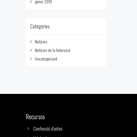
gener 2019
Categories
Notícies
Notícies de la federació
Uncategorized
Recursos
Confecció d'actes