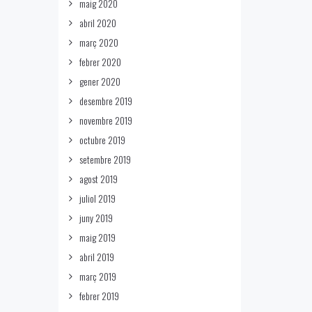
maig 2020
abril 2020
març 2020
febrer 2020
gener 2020
desembre 2019
novembre 2019
octubre 2019
setembre 2019
agost 2019
juliol 2019
juny 2019
maig 2019
abril 2019
març 2019
febrer 2019