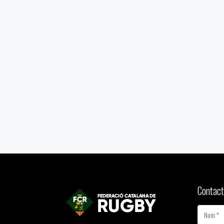
Contact