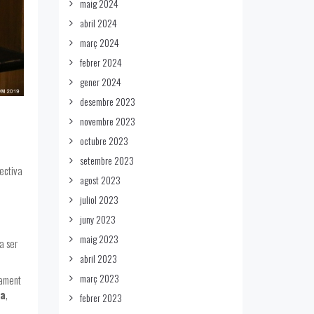
maig 2024
abril 2024
març 2024
febrer 2024
gener 2024
desembre 2023
novembre 2023
octubre 2023
setembre 2023
ectiva
agost 2023
juliol 2023
juny 2023
maig 2023
a ser
abril 2023
març 2023
ament
ca
,
febrer 2023