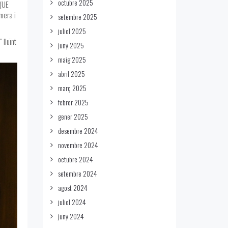
octubre 2025
 (UE
mera i
setembre 2025
juliol 2025
 lluïnt
juny 2025
maig 2025
abril 2025
març 2025
febrer 2025
gener 2025
desembre 2024
novembre 2024
octubre 2024
setembre 2024
agost 2024
juliol 2024
juny 2024