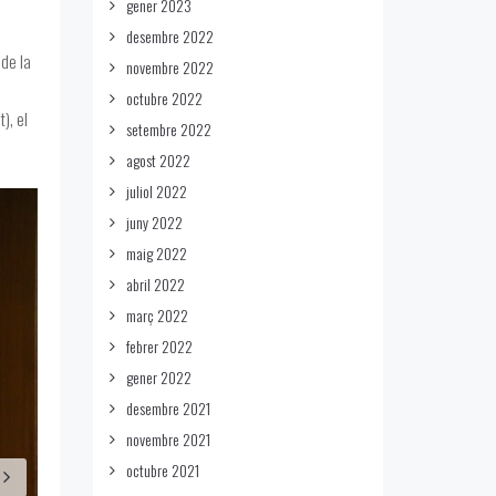
gener 2023
desembre 2022
 de la
novembre 2022
octubre 2022
), el
setembre 2022
agost 2022
juliol 2022
juny 2022
maig 2022
abril 2022
març 2022
febrer 2022
gener 2022
desembre 2021
novembre 2021
octubre 2021