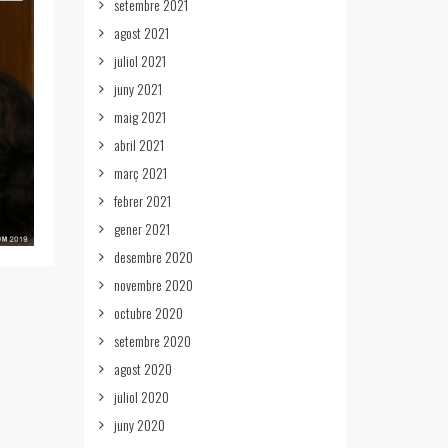
setembre 2021
agost 2021
juliol 2021
juny 2021
maig 2021
abril 2021
març 2021
febrer 2021
gener 2021
desembre 2020
novembre 2020
octubre 2020
setembre 2020
agost 2020
juliol 2020
juny 2020