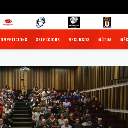
COMPETICIONS
SELECCIONS
RECURSOS
MÚTUA
MÉS