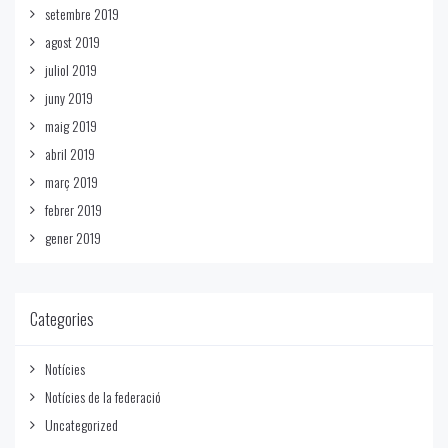
setembre 2019
agost 2019
juliol 2019
juny 2019
maig 2019
abril 2019
març 2019
febrer 2019
gener 2019
Categories
Notícies
Notícies de la federació
Uncategorized