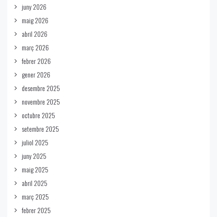
juny 2026
maig 2026
abril 2026
març 2026
febrer 2026
gener 2026
desembre 2025
novembre 2025
octubre 2025
setembre 2025
juliol 2025
juny 2025
maig 2025
abril 2025
març 2025
febrer 2025