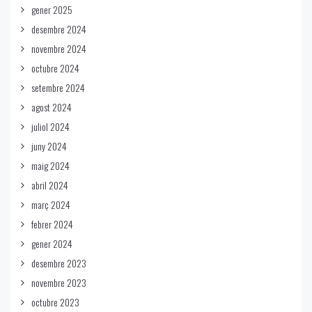
gener 2025
desembre 2024
novembre 2024
octubre 2024
setembre 2024
agost 2024
juliol 2024
juny 2024
maig 2024
abril 2024
març 2024
febrer 2024
gener 2024
desembre 2023
novembre 2023
octubre 2023