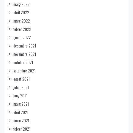
maig 2022
abril 2022
març 2022
febrer 2022
gener 2022
desembre 2021
novembre 2021
octubre 2021
setembre 2021
agost 2021
juliol 2021
juny 2021
maig 2021
abril 2021
març 2021
febrer 2021