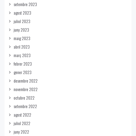
setembre 2023
agost 2023
juliol 2023
juny 2023
maig 2023
abril 2023
març 2023
febrer 2023
gener 2023
desembre 2022
novembre 2022
octubre 2022
setembre 2022
agost 2022
juliol 2022
juny 2022