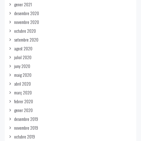
gener 2021
desembre 2020
novembre 2020
octubre 2020
setembre 2020
agost 2020
juliol 2020
juny 2020
maig 2020
abril 2020
març 2020
febrer 2020
gener 2020
desembre 2019
novembre 2019
octubre 2019