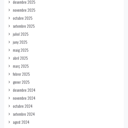
desembre 2025
novembre 2025
octubre 2025
setembre 2025
juliol 2025
juny 2025
maig 2025
abril 2025
març 2025
febrer 2025
gener 2025
desembre 2024
novembre 2024
octubre 2024
setembre 2024
agost 2024