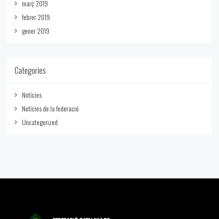
març 2019
febrer 2019
gener 2019
Categories
Notícies
Notícies de la federació
Uncategorized