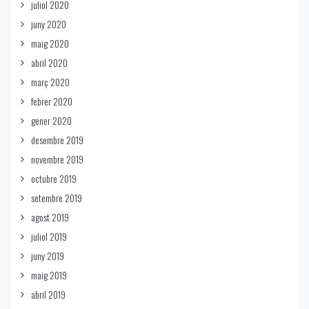
juliol 2020
juny 2020
maig 2020
abril 2020
març 2020
febrer 2020
gener 2020
desembre 2019
novembre 2019
octubre 2019
setembre 2019
agost 2019
juliol 2019
juny 2019
maig 2019
abril 2019