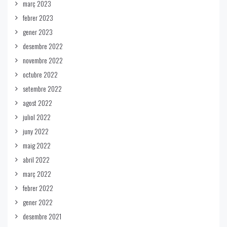
març 2023
febrer 2023
gener 2023
desembre 2022
novembre 2022
octubre 2022
setembre 2022
agost 2022
juliol 2022
juny 2022
maig 2022
abril 2022
març 2022
febrer 2022
gener 2022
desembre 2021