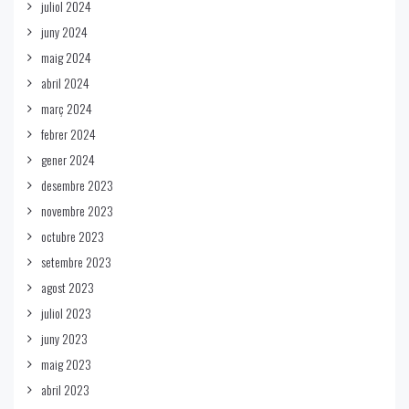
juliol 2024
juny 2024
maig 2024
abril 2024
març 2024
febrer 2024
gener 2024
desembre 2023
novembre 2023
octubre 2023
setembre 2023
agost 2023
juliol 2023
juny 2023
maig 2023
abril 2023