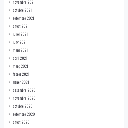
novembre 2021
octubre 2021
setembre 2021
agost 2021
juliol 2021
juny 2021
maig 2021
abril 2021
març 2021
febrer 2021
gener 2021
desembre 2020
novembre 2020
octubre 2020
setembre 2020
agost 2020