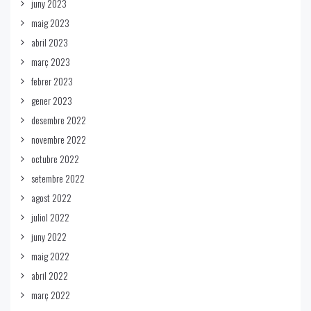
juny 2023
maig 2023
abril 2023
març 2023
febrer 2023
gener 2023
desembre 2022
novembre 2022
octubre 2022
setembre 2022
agost 2022
juliol 2022
juny 2022
maig 2022
abril 2022
març 2022