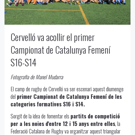
Cervelló va acollir el primer
Campionat de Catalunya Femení
S16-S14
Fotografia de Manel Mudarra
El camp de rugby de Cervelló va ser escenari aquest diumenge
del
primer Campionat de Catalunya Femení de les
categories formatives S16 i S14.
Sorgit de la idea de fomentar els
partits de competició
per a les noies d'entre 12 i 15 anys entre elles
, la
Federació Catalana de Rugby va organitzar aquest triangular