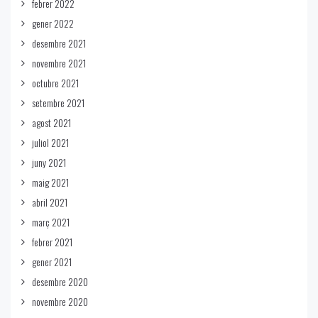
febrer 2022
gener 2022
desembre 2021
novembre 2021
octubre 2021
setembre 2021
agost 2021
juliol 2021
juny 2021
maig 2021
abril 2021
març 2021
febrer 2021
gener 2021
desembre 2020
novembre 2020