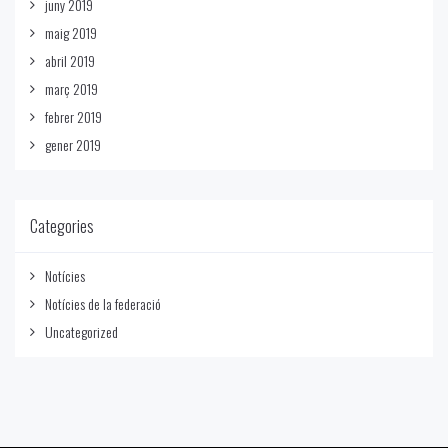
juny 2019
maig 2019
abril 2019
març 2019
febrer 2019
gener 2019
Categories
Notícies
Notícies de la federació
Uncategorized