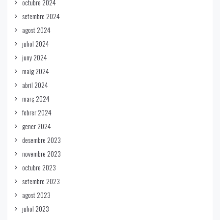
octubre 2024
setembre 2024
agost 2024
juliol 2024
juny 2024
maig 2024
abril 2024
març 2024
febrer 2024
gener 2024
desembre 2023
novembre 2023
octubre 2023
setembre 2023
agost 2023
juliol 2023