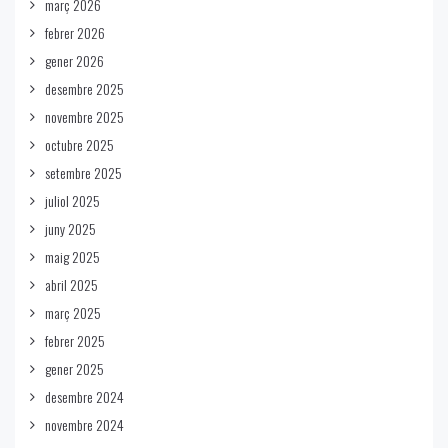
març 2026
febrer 2026
gener 2026
desembre 2025
novembre 2025
octubre 2025
setembre 2025
juliol 2025
juny 2025
maig 2025
abril 2025
març 2025
febrer 2025
gener 2025
desembre 2024
novembre 2024