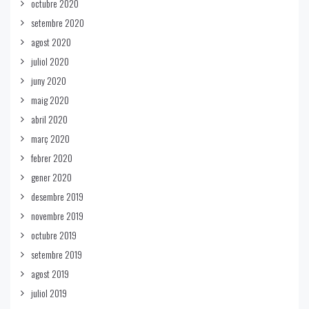
octubre 2020
setembre 2020
agost 2020
juliol 2020
juny 2020
maig 2020
abril 2020
març 2020
febrer 2020
gener 2020
desembre 2019
novembre 2019
octubre 2019
setembre 2019
agost 2019
juliol 2019