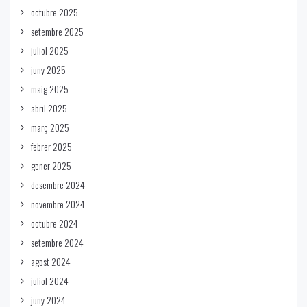
octubre 2025
setembre 2025
juliol 2025
juny 2025
maig 2025
abril 2025
març 2025
febrer 2025
gener 2025
desembre 2024
novembre 2024
octubre 2024
setembre 2024
agost 2024
juliol 2024
juny 2024