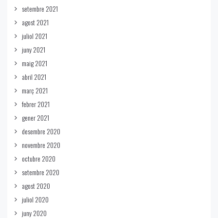
setembre 2021
agost 2021
juliol 2021
juny 2021
maig 2021
abril 2021
març 2021
febrer 2021
gener 2021
desembre 2020
novembre 2020
octubre 2020
setembre 2020
agost 2020
juliol 2020
juny 2020