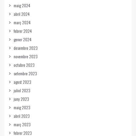
maig 2024
abril 2024
març 2024
febrer 2024
gener 2024
desembre 2023
novembre 2023
octubre 2023
setembre 2023
agost 2023
juliol 2023
juny 2023
maig 2023
abril 2023
març 2023
febrer 2023