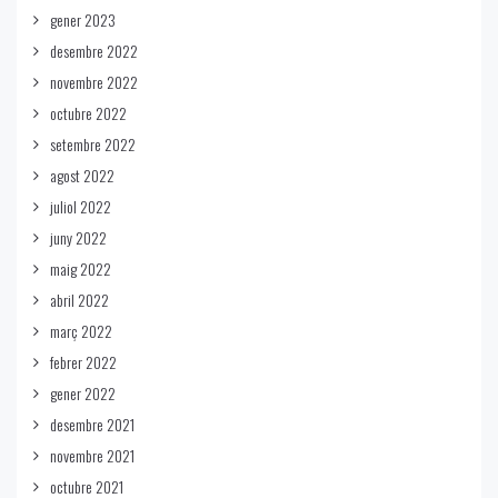
gener 2023
desembre 2022
novembre 2022
octubre 2022
setembre 2022
agost 2022
juliol 2022
juny 2022
maig 2022
abril 2022
març 2022
febrer 2022
gener 2022
desembre 2021
novembre 2021
octubre 2021