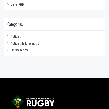
gener 2019
Categories
Notícies
Notícies de la federació
Uncategorized