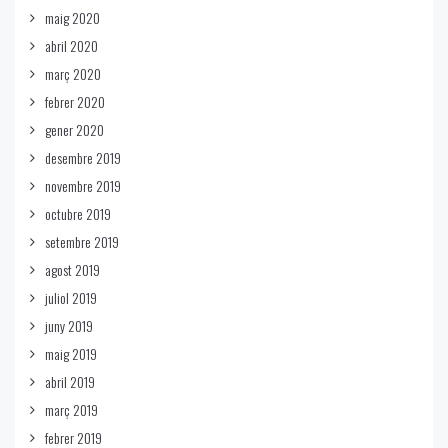
maig 2020
abril 2020
març 2020
febrer 2020
gener 2020
desembre 2019
novembre 2019
octubre 2019
setembre 2019
agost 2019
juliol 2019
juny 2019
maig 2019
abril 2019
març 2019
febrer 2019