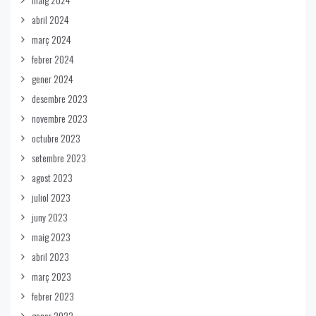
abril 2024
març 2024
febrer 2024
gener 2024
desembre 2023
novembre 2023
octubre 2023
setembre 2023
agost 2023
juliol 2023
juny 2023
maig 2023
abril 2023
març 2023
febrer 2023
gener 2023