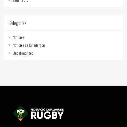
Categories
Notícies
Notícies de la federació
Uncategorized