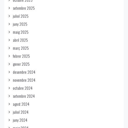
setembre 2025
juliol 2025
juny 2025
maig 2025
abril 2025
març 2025
febrer 2025
gener 2025
desembre 2024
novembre 2024
octubre 2024
setembre 2024
agost 2024
juliol 2024
juny 2024
maig 2024