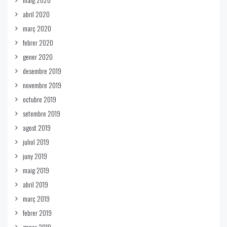
abril 2020
març 2020
febrer 2020
gener 2020
desembre 2019
novembre 2019
octubre 2019
setembre 2019
agost 2019
juliol 2019
juny 2019
maig 2019
abril 2019
març 2019
febrer 2019
gener 2019