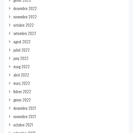
desembre 2022
novembre 2022
octubre 2022
setembre 2022
agost 2022
juliol 2022
juny 2022
maig 2022
abril 2022
març 2022
febrer 2022
gener 2022
desembre 2021
novembre 2021
octubre 2021
setembre 2021