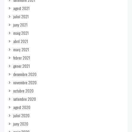
agost 2021
juliol 2021
juny 2021
maig 2021
abril 2021
març 2021
febrer 2021
gener 2021
desembre 2020
novembre 2020
octubre 2020
setembre 2020
agost 2020
juliol 2020
juny 2020
maig 2020