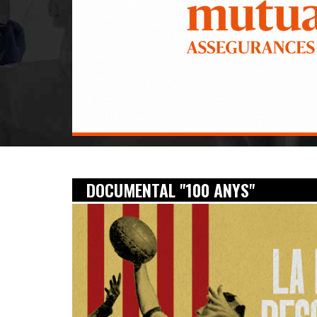
DOCUMENTAL "100 ANYS"