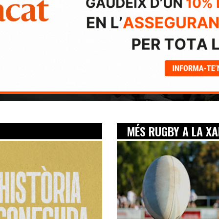
MÉS RUGBY A LA X