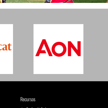
Recursos