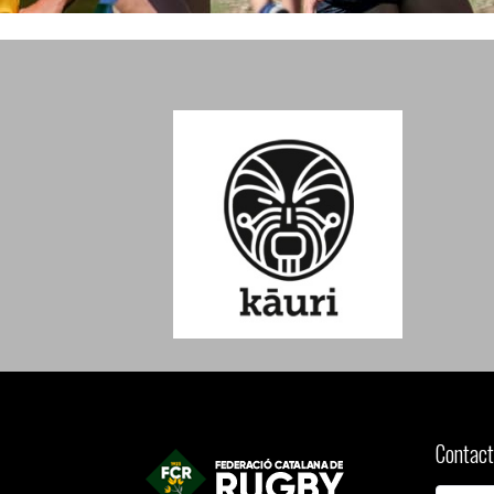
Contact