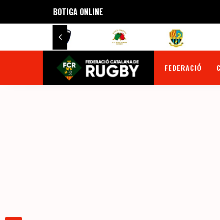
BOTIGA ONLINE
FEDERACIÓ