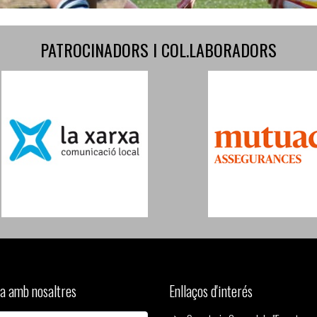
PATROCINADORS I COL.LABORADORS
a amb nosaltres
Enllaços d'interés