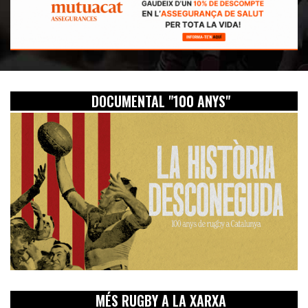
DOCUMENTAL "100 ANYS"
MÉS RUGBY A LA XARXA