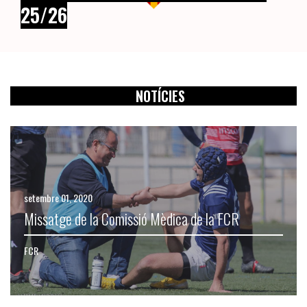
25/26
NOTÍCIES
setembre 01, 2020
Missatge de la Comissió Mèdica de la FCR
FCR