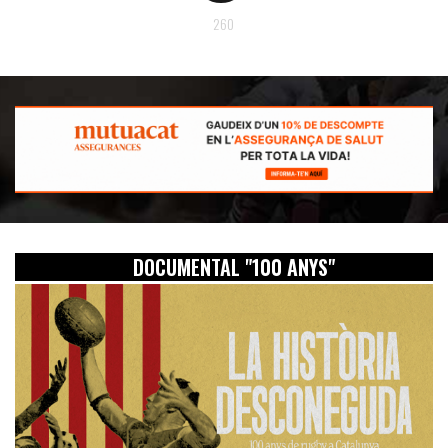
260
DOCUMENTAL "100 ANYS"