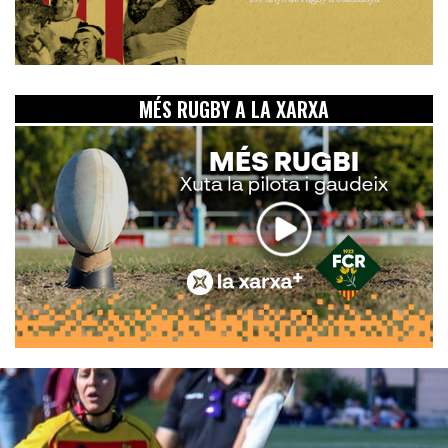
MÉS RUGBY A LA XARXA