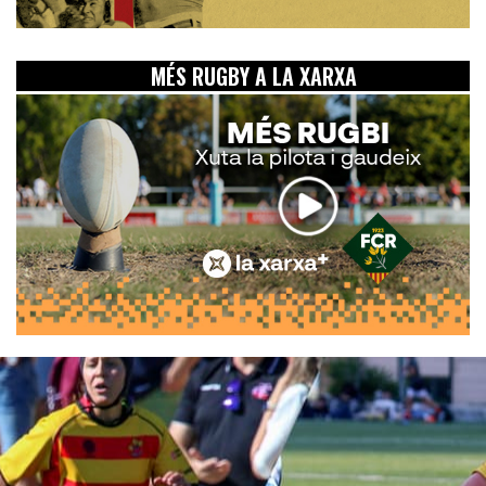
MÉS RUGBY A LA XARXA