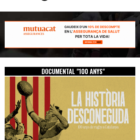
DOCUMENTAL "100 ANYS"