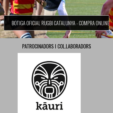
BOTIGA OFICIAL RUGBI CATALUNYA - COMPRA ONLINE
PATROCINADORS I COL.LABORADORS