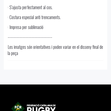
· S'ajusta perfectament al cos.
· Costura especial anti trencaments.
· Impresa per sublimació
------------------------------
Les imatges són orientatives i poden variar en el disseny final de
la peça